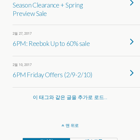
Season Clearance + Spring
Preview Sale
2월 27, 2017
6PM: Reebok Up to 60% sale
2월 10, 2017
6PM Friday Offers (2/9-2/10)
이 태그와 같은 글을 추가로 로드…
맨 위로