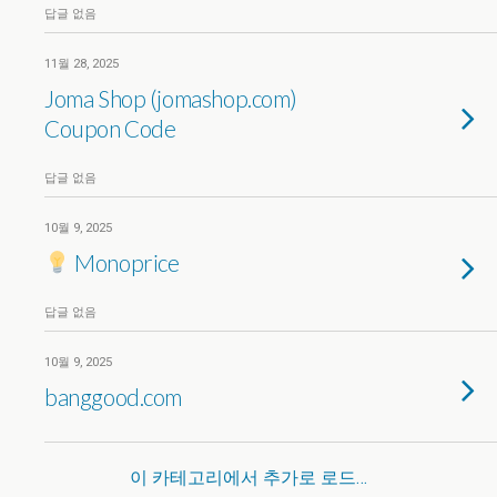
답글 없음
11월 28, 2025
Joma Shop (jomashop.com)
Coupon Code
답글 없음
10월 9, 2025
Monoprice
답글 없음
10월 9, 2025
banggood.com
이 카테고리에서 추가로 로드…