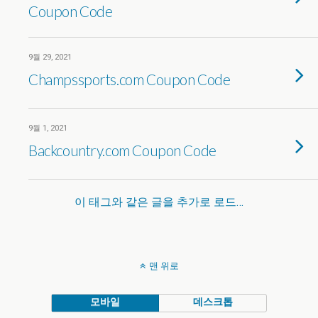
Coupon Code
9월 29, 2021
Champssports.com Coupon Code
9월 1, 2021
Backcountry.com Coupon Code
이 태그와 같은 글을 추가로 로드…
맨 위로
모바일
데스크톱