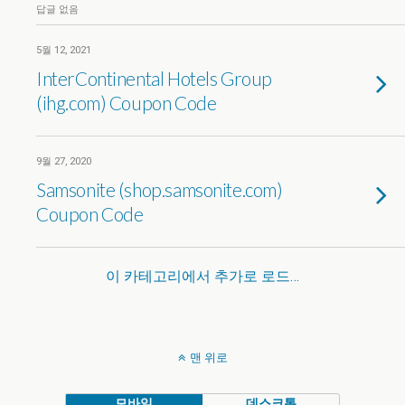
답글 없음
5월 12, 2021
InterContinental Hotels Group
(ihg.com) Coupon Code
9월 27, 2020
Samsonite (shop.samsonite.com)
Coupon Code
이 카테고리에서 추가로 로드…
맨 위로
모바일
데스크톱